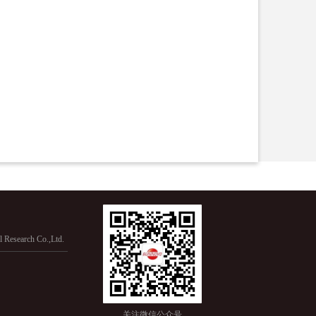
earch Co.,Ltd.
关注微信公众号