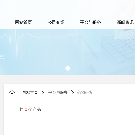
网站首页
公司介绍
平台与服务
新闻资讯
ꀇ
药物研发
网站首页
平台与服务
ꄲ
ꄲ
共
0
个产品