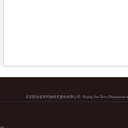
北京阳光诺和药物研究股份有限公司 / Beijing Sun-Novo Pharmaceutical Res
om