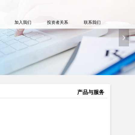
加入我们
投资者关系
联系我们
넲
产品与服务