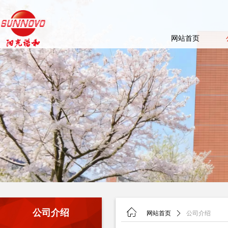
网站首页
ꀇ
公司介绍
网站首页
ꄲ
公司介绍