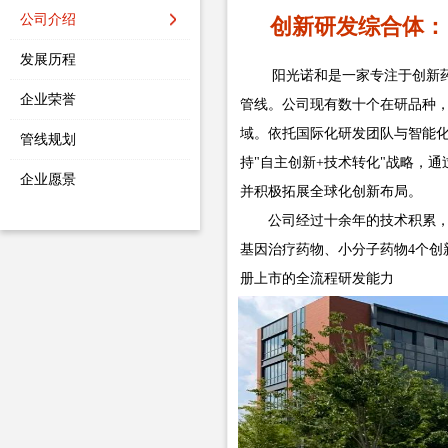
公司介绍
创新研发综合体：
发展历程
阳光诺和是一家专注于创新
企业荣誉
管线。公司现有数十个在研品种
域。依托国际化研发团队与智能
管线规划
持"自主创新+技术转化"战略，
企业愿景
并积极拓展全球化创新布局。
公司经过十余年的技术积累，构建
基因治疗药物、小分子药物4个创
册上市的全流程研发能力