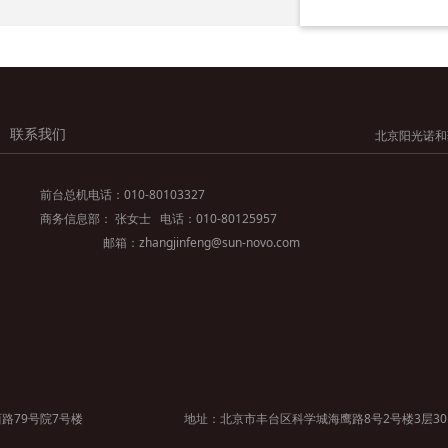
联系我们
北京阳光诺和药物研究股
前台总机电话：010-80103327
商务信息部： 张女士 电话：010-80125957
邮箱：zhangjinfeng@sun-novo.com
路79号院7号楼
地址：北京市丰台区科学城海鹰路8号2号楼3层30
室