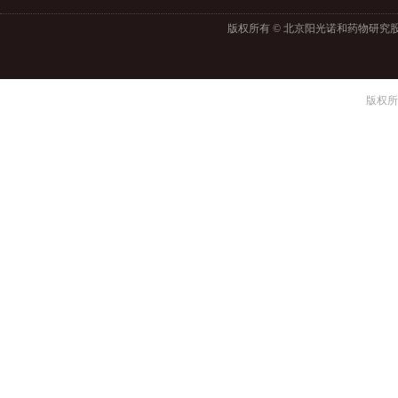
版权所有 © 北京阳光诺和药物研究
版权所