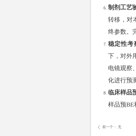
制剂工艺
转移，对
终参数。
稳定性考
下，对外
电镜观察
化进行预
临床样品预
样品预BE
前一个：
无
ꄴ