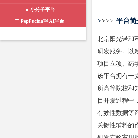
뀑
小分子平台
>
>
>
>
平台简
뀑
PepFucina™ AI平台
北京阳光诺和
研发服务。以
项目立项、药
该平台拥有一
所高等院校和
目开发过程中
有效性数据等
关键性辅料的
研发实验室现