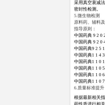
采用真空衰减
密封性检测。
5.
微生物检测
原料药、辅料
指导原则：
中国药典 9 2
中国药典 9 2 
中国药典9 2 
中国药典1 1 4
中国药典1 1 0
中国药典1 1 
中国药典1 1 
中国药典1 1 
6.
质量标准提升
根据最新相关指
药性质进行相