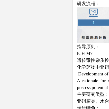
研发流程：
指导原则：
ICH M7
遗传毒性杂质
化学药物中亚硝
Development of st
A rationale for 
possess potential
主要研究类型
亚硝胺类、水
瑞研特色：