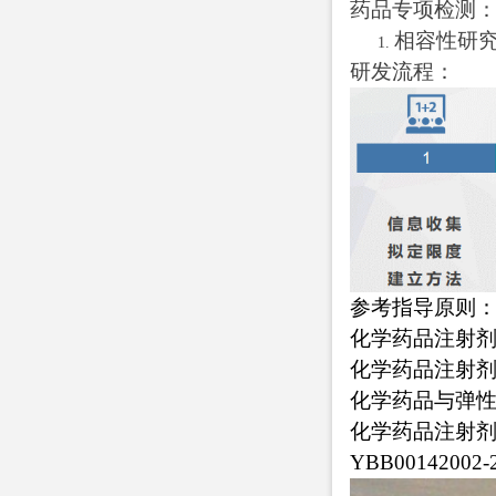
药品专项检测
相容性研
研发流程：
参考指导原则
化学药品注射
化学药品注射
化学药品与弹
化学药品注射
YBB00142002-