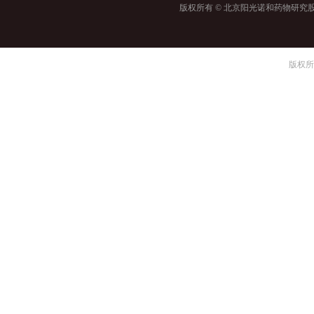
版权所有 © 北京阳光诺和药物研究
版权所