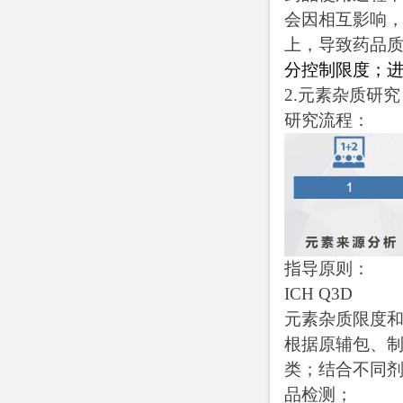
会因相互影响
上，导致药品
分控制限度；
2.
元素杂质研究
研究流程：
指导原则：
ICH Q3D
元素杂质限度
根据原辅包、
类；结合不同
品检测；