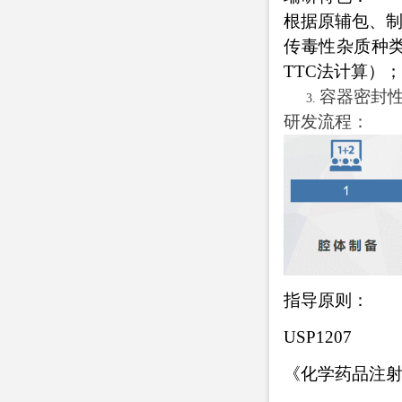
根据原辅包、
传毒性杂质种
TTC法计算）
容器密封
研发流程：
指导原则：
USP1207
《化学药品注射