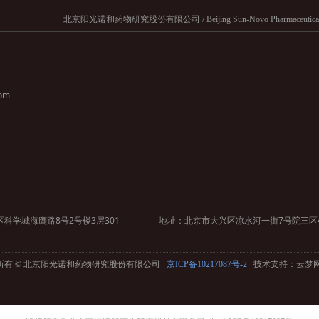
北京阳光诺和药物研究股份有限公司 / Beijing Sun-Novo Pharmaceutical Res
om
科学城海鹰路8号2号楼3层301
地址：北京市大兴区凉水河一街7号院三区
所有 © 北京阳光诺和药物研究股份有限公司
京ICP备10217087号-2
技术支持：云梦