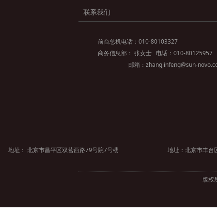
联系我们
前台总机电话：010-80103327
商务信息部： 张女士 电话：010-80125957
邮箱：zhangjinfeng@sun-novo.c
地址：
北京市昌平区双营西路79号院7号楼
地址：北京市丰台区
室
版权