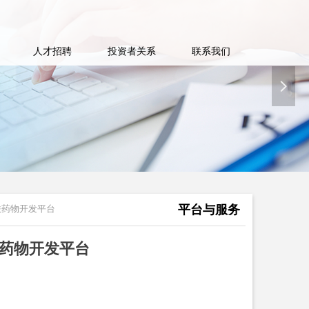
人才招聘
投资者关系
联系我们
넲
平台与服务
偶联药物开发平台
偶联药物开发平台