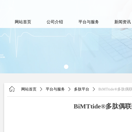
网站首页
公司介绍
平台与服务
新闻资讯
ꀇ
网站首页
平台与服务
多肽平台
BiMTtide®多肽
ꄲ
ꄲ
ꄲ
BiMTtide®多肽