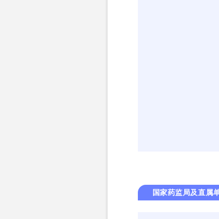
国家药监局及直属