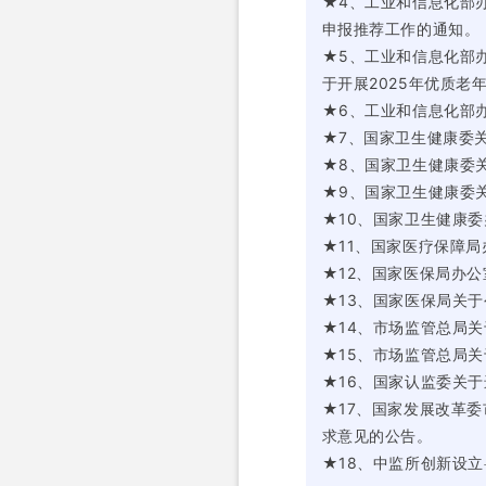
★4、工业和信息化部
申报推荐工作的通知。
★5、工业和信息化部
于开展2025年优质老
★6、工业和信息化部
★7、国家卫生健康委
★8、国家卫生健康委
★9、国家卫生健康委
★10、国家卫生健康委
★11、国家医疗保障
★12、国家医保局办
★13、国家医保局关于
★14、市场监管总局
★15、市场监管总局
★16、国家认监委关
★17、国家发展改革
求意见的公告。
★18、中监所创新设