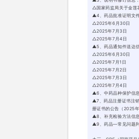
△国家药监局关于金莲花
▲4、药品批准证明文
△2025年6月30日
△2025年7月3日
△2025年7月4日
▲5、药品通知件送达
△2025年6月30日
△2025年7月1日
△2025年7月2日
△2025年7月3日
△2025年7月4日
▲6、中药品种保护信
▲7、药品注册证书注
册证书的公告（2025
▲8、补充检验方法信
▲9、药品—常见问题列