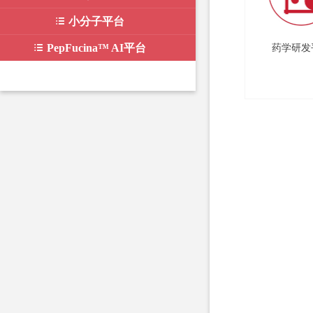
뀑
小分子平台
뀑
PepFucina™ AI平台
药学研发