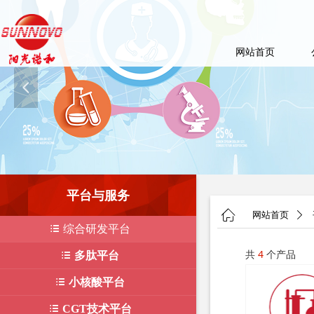
网站首页
넳
平台与服务
ꀇ
网站首页
ꄲ
뀑
综合研发平台
共
4
个产品
뀑
多肽平台
뀑
小核酸平台
뀑
CGT技术平台